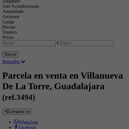
Adaptado
Aire Acondicionado
Amueblado
Ascensor
Garaje
Piscina
Trastero
Precio
€
Buscar
Buscador
Parcela en venta en Villanueva
De La Torre, Guadalajara
(ref.3494)
Compartir en
WhatsApp
Facebook