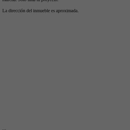
La dirección del inmueble es aproximada.