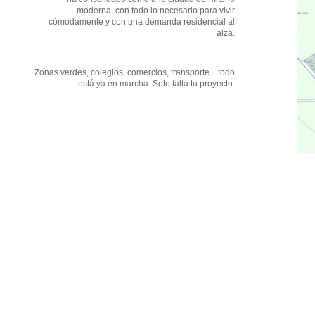
moderna, con todo lo necesario para vivir
cómodamente y con una demanda residencial al
alza.
Zonas verdes, colegios, comercios, transporte... todo
está ya en marcha. Solo falta tu proyecto.