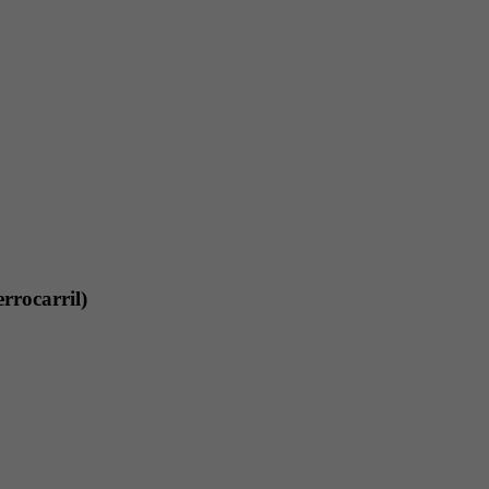
rrocarril)