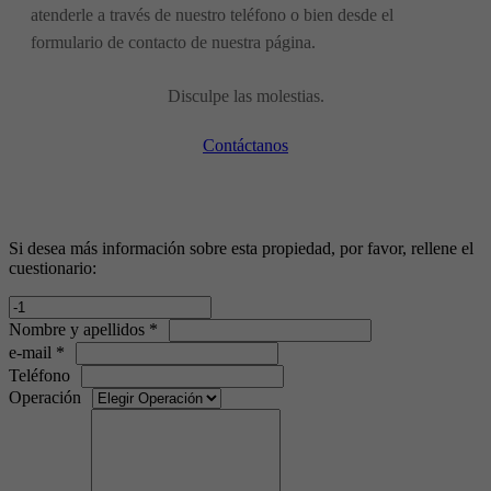
atenderle a través de nuestro teléfono o bien desde el
formulario de contacto de nuestra página.
Disculpe las molestias.
Contáctanos
Si desea más información sobre esta propiedad, por favor, rellene el
cuestionario:
Nombre y apellidos *
e-mail *
Teléfono
Operación