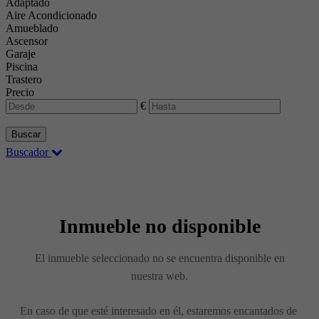
Adaptado
Aire Acondicionado
Amueblado
Ascensor
Garaje
Piscina
Trastero
Precio
€
Buscar
Buscador
Inmueble no disponible
El inmueble seleccionado no se encuentra disponible en
nuestra web.
En caso de que esté interesado en él, estaremos encantados de